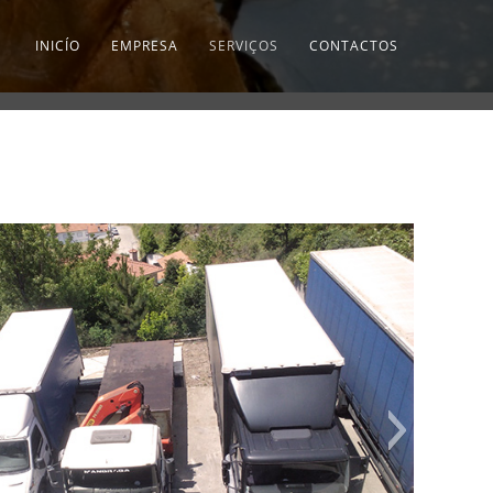
INICÍO
EMPRESA
SERVIÇOS
CONTACTOS