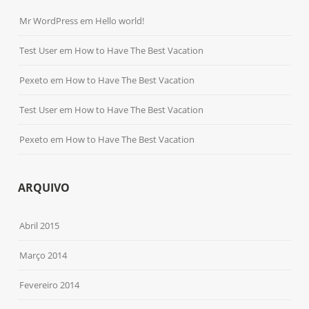
Mr WordPress
em
Hello world!
Test User
em
How to Have The Best Vacation
Pexeto
em
How to Have The Best Vacation
Test User
em
How to Have The Best Vacation
Pexeto
em
How to Have The Best Vacation
ARQUIVO
Abril 2015
Março 2014
Fevereiro 2014