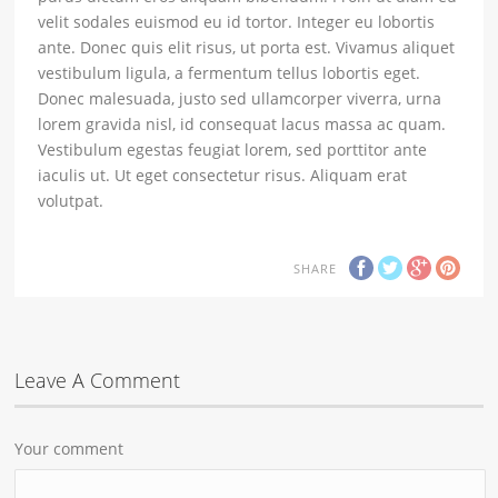
velit sodales euismod eu id tortor. Integer eu lobortis
ante. Donec quis elit risus, ut porta est. Vivamus aliquet
vestibulum ligula, a fermentum tellus lobortis eget.
Donec malesuada, justo sed ullamcorper viverra, urna
lorem gravida nisl, id consequat lacus massa ac quam.
Vestibulum egestas feugiat lorem, sed porttitor ante
iaculis ut. Ut eget consectetur risus. Aliquam erat
volutpat.
SHARE
Leave A Comment
Your comment