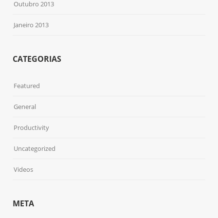
Outubro 2013
Janeiro 2013
CATEGORIAS
Featured
General
Productivity
Uncategorized
Videos
META