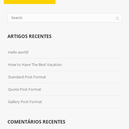
ARTIGOS RECENTES
Hello world!
How to Have The Best Vacation
Standard Post Format
Quote Post Format
Gallery Post Format
COMENTÁRIOS RECENTES