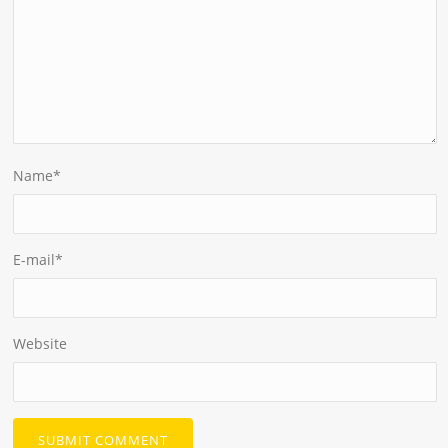
Name
*
E-mail
*
Website