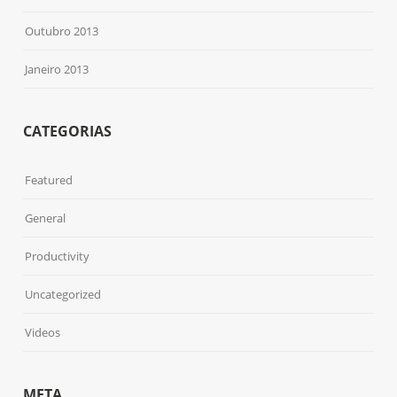
Outubro 2013
Janeiro 2013
CATEGORIAS
Featured
General
Productivity
Uncategorized
Videos
META