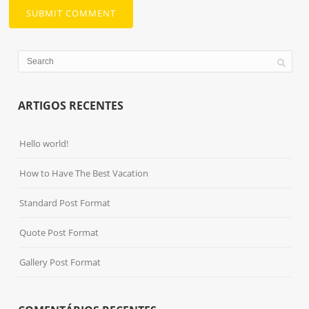
ARTIGOS RECENTES
Hello world!
How to Have The Best Vacation
Standard Post Format
Quote Post Format
Gallery Post Format