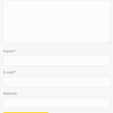
Name
*
E-mail
*
Website