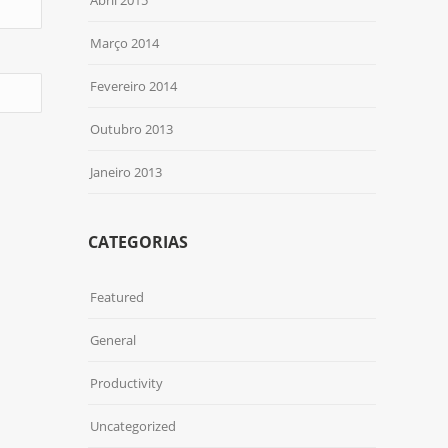
Março 2014
Fevereiro 2014
Outubro 2013
Janeiro 2013
CATEGORIAS
Featured
General
Productivity
Uncategorized