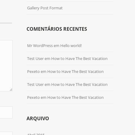
Gallery Post Format
COMENTÁRIOS RECENTES
Mr WordPress
em
Hello world!
Test User
em
How to Have The Best Vacation
Pexeto
em
How to Have The Best Vacation
Test User
em
How to Have The Best Vacation
Pexeto
em
How to Have The Best Vacation
ARQUIVO
Abril 2015