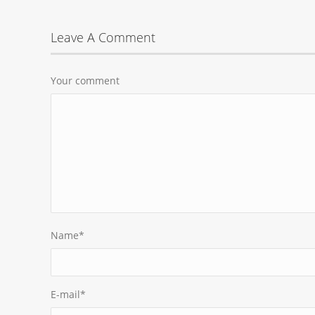
Leave A Comment
Your comment
Name
*
E-mail
*