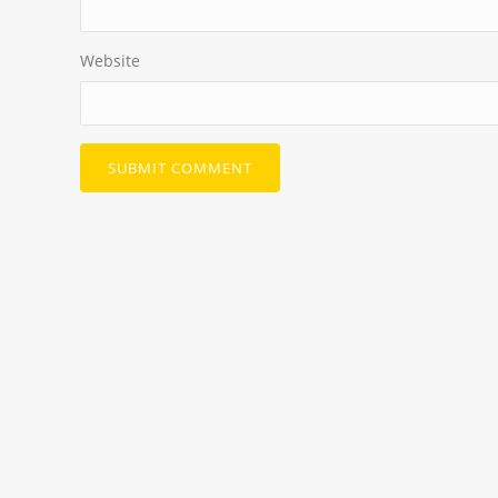
Website