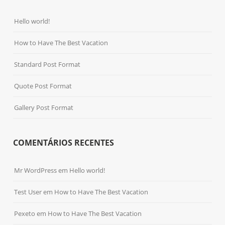
Hello world!
How to Have The Best Vacation
Standard Post Format
Quote Post Format
Gallery Post Format
COMENTÁRIOS RECENTES
Mr WordPress
em
Hello world!
Test User
em
How to Have The Best Vacation
Pexeto
em
How to Have The Best Vacation