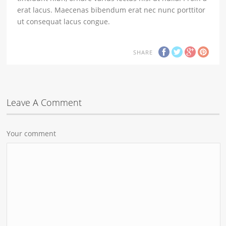
erat lacus. Maecenas bibendum erat nec nunc porttitor
ut consequat lacus congue.
SHARE
Leave A Comment
Your comment