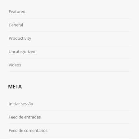
Featured
General
Productivity
Uncategorized
Videos
META
Iniciar sessão
Feed de entradas
Feed de comentários