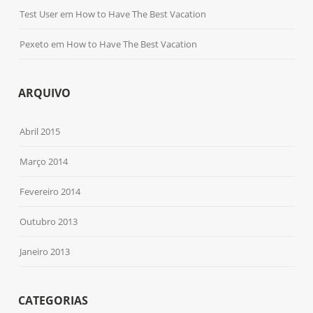
Test User
em
How to Have The Best Vacation
Pexeto
em
How to Have The Best Vacation
ARQUIVO
Abril 2015
Março 2014
Fevereiro 2014
Outubro 2013
Janeiro 2013
CATEGORIAS