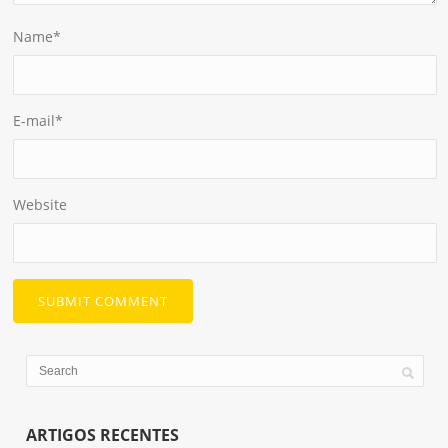
Name
*
E-mail
*
Website
ARTIGOS RECENTES